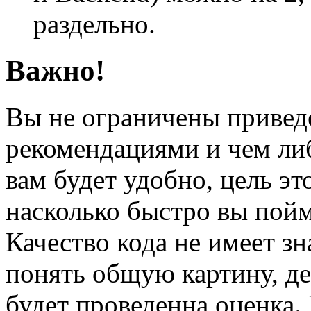
раздельно.
Важно!
Вы не ограничены привед
рекомендациями и чем либ
вам будет удобно, цель эт
насколько быстро вы пойм
Качество кода не имеет зн
понять общую картину, де
будет проведенна оценка. 