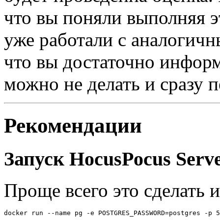
что вы поняли выполняя э
уже работали с аналогичн
что вы достаточно информ
можно не делать и сразу п
Рекомендации
Запуск HocusPocus Serv
Проще всего это сделать и
docker run --name pg -e POSTGRES_PASSWORD=postgres -p 5