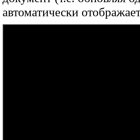
автоматически отображает