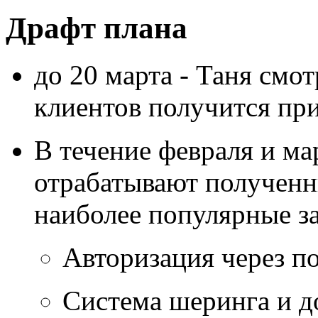
Драфт плана
до 20 марта - Таня смо
клиентов получится пр
В течение февраля и ма
отрабатывают полученн
наиболее популярные з
Авторизация через п
Система шеринга и д