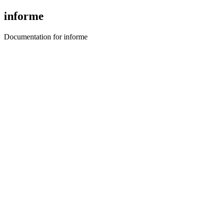
informe
Documentation for informe